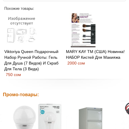
Похожие товары:
Viktoriya Queen Подарочный
MARY KAY ТМ (США) Новинка!
Набор Ручной Работы: Гель
НАБОР Кистей Для Макияжа
Для Душа (7 Видов) И Скраб
2000 сом
Для Тела (3 Вида)
750 сом
Промо-товары: