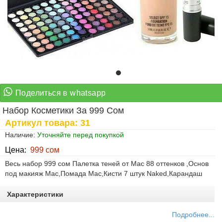
Набор Косметики За 999 Сом
Артикул товара: 31
Наличие:
Уточняйте перед покупкой
Цена:
999 сом
Весь набор 999 сом Палетка теней от Мас 88 оттенков ,Основ
под макияж Мас,Помада Мас,Кисти 7 штук Naked,Карандаш
Характеристики
Подробнее...