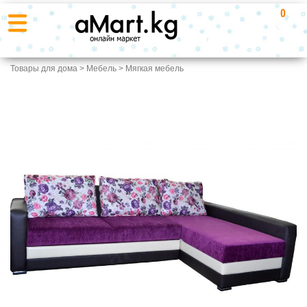
0
Товары для дома
>
Мебель
>
Мягкая мебель