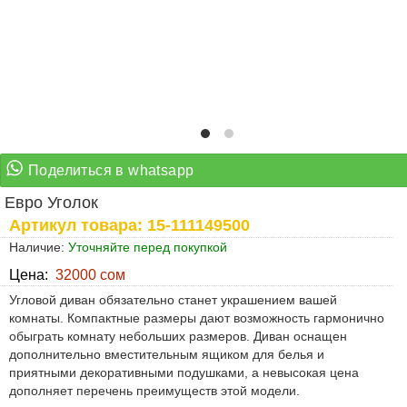
Евро Уголок
Артикул товара: 15-111149500
Наличие:
Уточняйте перед покупкой
Цена:
32000 сом
Угловой диван обязательно станет украшением вашей
комнаты. Компактные размеры дают возможность гармонично
обыграть комнату небольших размеров. Диван оснащен
дополнительно вместительным ящиком для белья и
приятными декоративными подушками, а невысокая цена
дополняет перечень преимуществ этой модели.