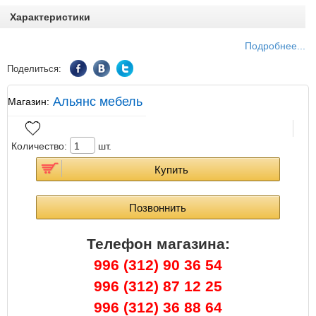
Характеристики
Подробнее...
Поделиться:
Альянс мебель
Магазин:
Количество:
шт.
Купить
Позвоннить
Телефон магазина
:
996 (312) 90 36 54
996 (312) 87 12 25
996 (312) 36 88 64