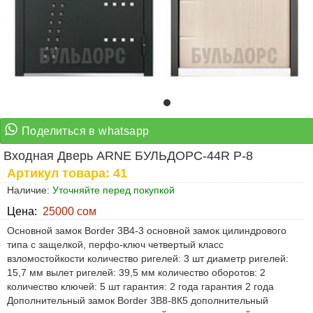
Входная Дверь ARNE БУЛЬДОРС-44R P-8
Артикул товара: 41
Наличие:
Уточняйте перед покупкой
Цена:
25000 сом
Основной замок Border 3B4-3 основной замок цилиндрового
типа с защелкой, перфо-ключ четвертый класс
взломостойкости количество ригелей: 3 шт диаметр ригелей:
15,7 мм вылет ригелей: 39,5 мм количество оборотов: 2
количество ключей: 5 шт гарантия: 2 года гарантия 2 года
Дополнительный замок Border 3B8-8К5 дополнительный