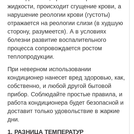
жидкости, происходит сгущение крови, а
нарушение реологии крови (густоты)
отражается на реологии слизи (в худшую
сторону, разумеется). А в условиях
болезни развитие воспалительного
процесса сопровождается ростом
теплопродукции.
При неверном использовании
кондиционер нанесет вред здоровью, как,
собственно, и любой другой бытовой
прибор. Соблюдайте простые правила, и
работа кондиционера будет безопасной и
доставит только удовольствие в жаркие
дни.
1. РАЗНИЦА ТЕМПЕРАТУР