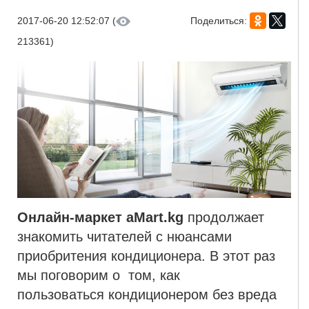
2017-06-20 12:52:07 (
Поделиться:
213361)
Онлайн-маркет aMart.kg
продолжает
знакомить читателей с нюансами
приобритения кондиционера. В этот раз
мы поговорим о том, как
пользоваться кондиционером без вреда