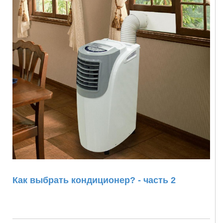
Как выбрать кондиционер? - часть 2