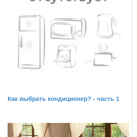
Как выбрать кондиционер? - часть 1