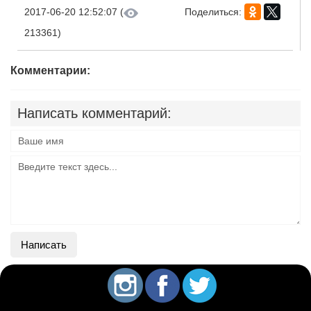
2017-06-20 12:52:07 (
Поделиться:
213361)
Комментарии:
Написать комментарий:
Написать