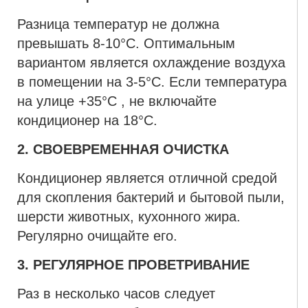
Разница температур не должна
превышать 8-10°С. Оптимальным
вариантом является охлаждение воздуха
в помещении на 3-5°С. Если температура
на улице +35°С , не включайте
кондиционер на 18°С.
2. СВОЕВРЕМЕННАЯ ОЧИСТКА
Кондиционер является отличной средой
для скопления бактерий и бытовой пыли,
шерсти животных, кухонного жира.
Регулярно очищайте его.
3. РЕГУЛЯРНОЕ ПРОВЕТРИВАНИЕ
Раз в несколько часов следует