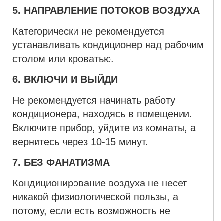
5. НАПРАВЛЕНИЕ ПОТОКОВ ВОЗДУХА
Категорически не рекомендуется
устанавливать кондиционер над рабочим
столом или кроватью.
6. ВКЛЮЧИ И ВЫЙДИ
Не рекомендуется начинать работу
кондиционера, находясь в помещении.
Включите прибор, уйдите из комнаты, а
вернитесь через 10-15 минут.
7. БЕЗ ФАНАТИЗМА
Кондиционирование воздуха не несет
никакой физиологической пользы, а
потому, если есть возможность не