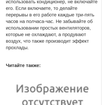
использовать кондиционер, не включайте
его. Если включаете, то делайте
перерывы в его работе каждые три-пять
часов на полчаса-час. Не забывайте об
использовании простых вентиляторов,
которые не охлаждают, а продувают
воздух, что также производит эффект
прохлады.
Читайте также: