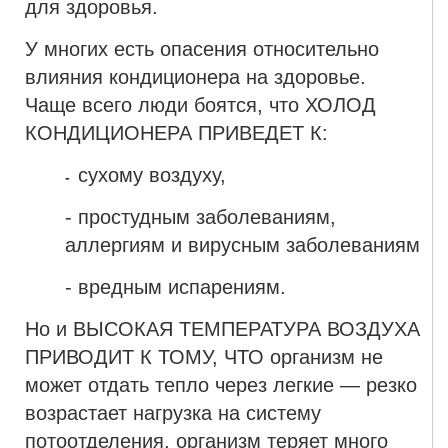
для здоровья.
У многих есть опасения относительно
влияния кондиционера на здоровье.
Чаще всего люди боятся, что ХОЛОД
КОНДИЦИОНЕРА ПРИВЕДЕТ К:
сухому воздуху,
-
- простудным заболеваниям,
аллергиям и вирусным заболеваниям
- вредным испарениям.
Но и ВЫСОКАЯ ТЕМПЕРАТУРА ВОЗДУХА
ПРИВОДИТ К ТОМУ, ЧТО организм не
может отдать тепло через легкие — резко
возрастает нагрузка на систему
потоотделения, организм теряет много