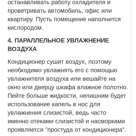
останавливать работу охладителя и
проветривать автомобиль, офис или
квартиру. Пусть помещение наполнится
кислородом.
4. ПАРАЛЛЕЛЬНОЕ УВЛАЖНЕНИЕ
ВОЗДУХА
Кондиционер сушит воздух, поэтому
необходимо увлажнять его с помощью
увлажнителя воздуха или вешайте на
окно или дверцу шкафа влажное полотно.
Пейте больше жидкости, нелишним будет
использование капель в нос для
увлажнения слизистой, ведь часто
именно отеками слизистой и насморками
проявляется "простуда от кондиционера".