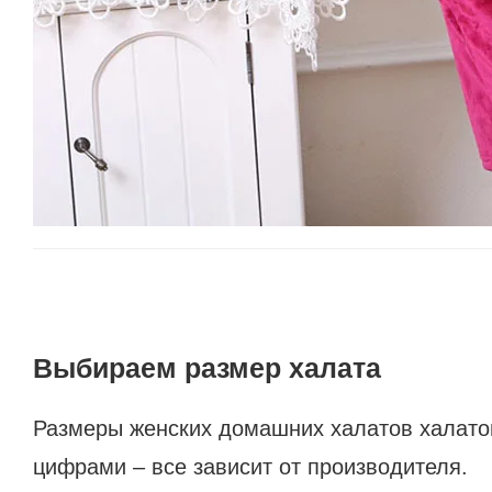
Выбираем размер халата
Размеры женских домашних халатов халато
цифрами – все зависит от производителя.