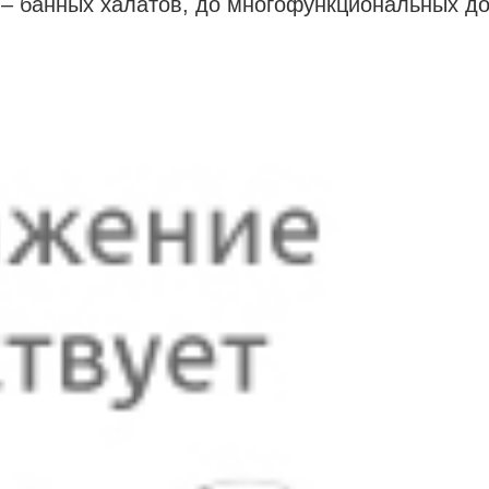
 – банных халатов, до многофункциональных д