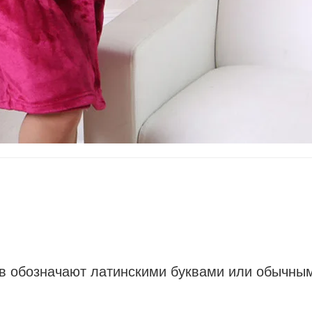
в обозначают латинскими буквами или обычны