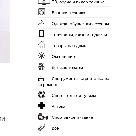
ТВ, аудио и видео техника
Бытовая техника
Одежда, обувь и аксессуары
Телефоны, фото и гаджеты
Товары для дома
Освещение
Детские товары
Инструменты, строительство
и ремонт
Спорт, отдых и туризм
Аптека
Спортивное питание
ми
Все