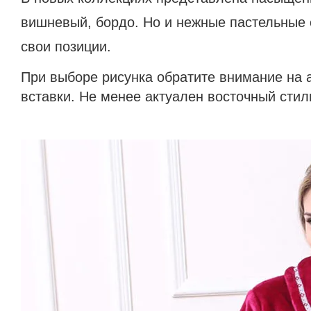
вишневый, бордо. Но и нежные пастельные о
свои позиции.
При выборе рисунка обратите внимание на 
вставки. Не менее актуален восточный стил