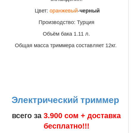
Цвет:
оранжевый
-
черный
Производство: Турция
Объём бака 1.11 л.
Общая масса триммера составляет 12кг.
Электрический триммер
всего за
3.900 сом + доставка
бесплатно!!!