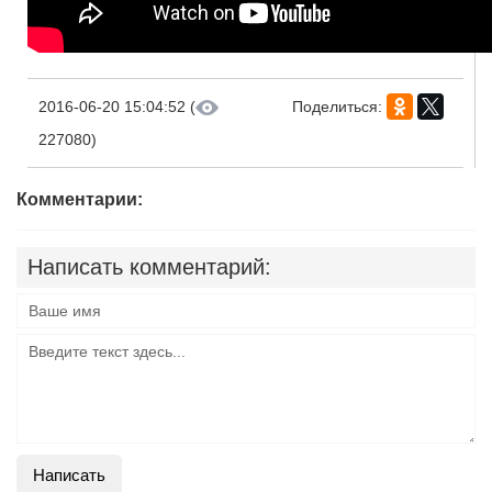
2016-06-20 15:04:52 (
Поделиться:
227080)
Комментарии:
Написать комментарий:
Написать