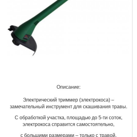
Описание:
Электрический триммер (электрокоса) –
замечательный инструмент для скашивания травы.
С обработкой участка, площадью до 5-ти соток,
электрокоса справится самостоятельно,
с большими размерами – только с травой.