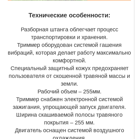
Технические особенности:
Разборная штанга облегчает процесс
транспортировки и хранения.
Триммер оборудован системой гашения
вибраций, которая делает работу максимально
комфортной.
Специальный защитный кожух предохраняет
пользователя от скошенной травяной массы и
земли.
Рабочий объем – 255мм.
Триммер снабжен электронной системой
зажигания, упрощающей запуск двигателя.
Ширина скашиваемой полосы травяного
покрытия – 255 мм.
Двигатель оснащен системой воздушного
охлаждения.