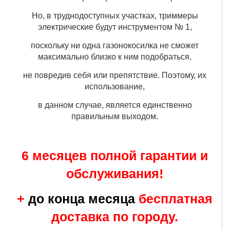
Но, в труднодоступных участках, триммеры
электрические будут инструментом № 1,
поскольку ни одна газонокосилка не сможет
максимально близко к ним подобраться,
не повредив себя или препятствие. Поэтому, их
использование,
в данном случае, является единственно
правильным выходом.
6 месяцев полной гарантии и
обслуживания!
+
до конца месяца
бесплатная
доставка по городу.