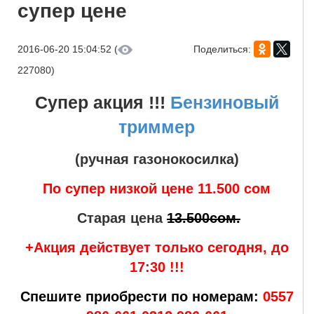
супер цене
2016-06-20 15:04:52 (
Поделиться:
227080)
Супер акция !!!
Бензиновый
триммер
(ручная газонокосилка)
По супер низкой цене
11.500 сом
Старая цена
13.500сом.
+Акция действует только сегодня, до
17:30 !!!
Спешите приобрести по номерам:
0557